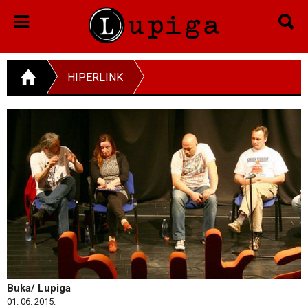
HIPERLINK
Buka/ Lupiga
01. 06. 2015.