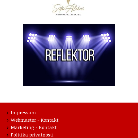
Impressum
Webmaster - Kontakt
Marketing - Kontakt
Politika privatnosti