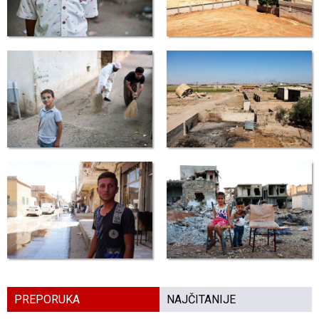
PREPORUKA
NAJČITANIJE