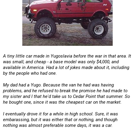
A tiny little car made in Yugoslavia before the war in that area. It
was small, and cheap - a base model was only $4,000, and
available in America. Had a lot of jokes made about it, including
by the people who had one.
My dad had a Yugo. Because the van he had was having
problems, and he refused to break the promise he had made to
my sister and I that he'd take us to Cedar Point that summer. So
he bought one, since it was the cheapest car on the market.
I eventually drove it for a while in high school. Sure, it was
embarassing, but it was either that or nothing, and though
nothing was almost preferable some days, it was a car.