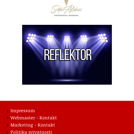
Impressum
Webmaster - Kontakt
Marketing - Kontakt
Politika privatnosti