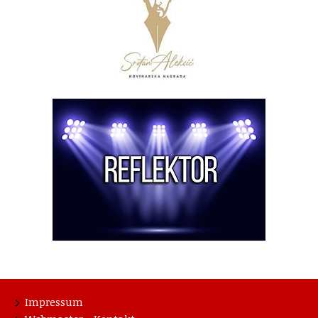
Impressum