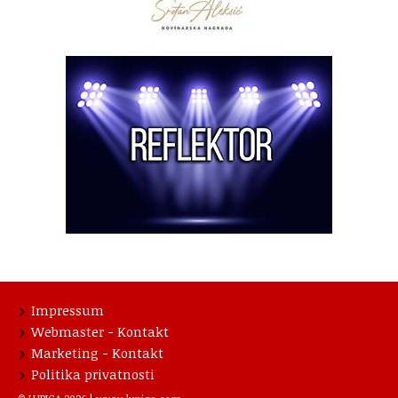
Impressum
Webmaster - Kontakt
Marketing - Kontakt
Politika privatnosti