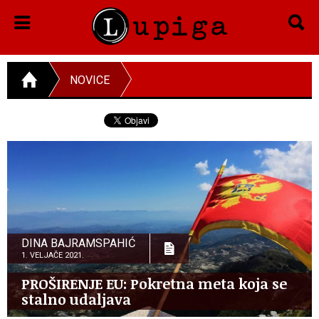
NOVICE
DINA BAJRAMSPAHIĆ
1. VELJAČE 2021.
PROŠIRENJE EU: Pokretna meta koja se
stalno udaljava