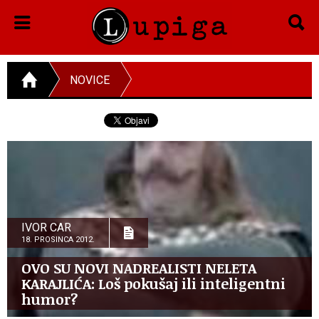
NOVICE
IVOR CAR
18. PROSINCA 2012.
OVO SU NOVI NADREALISTI NELETA
KARAJLIĆA: Loš pokušaj ili inteligentni
humor?