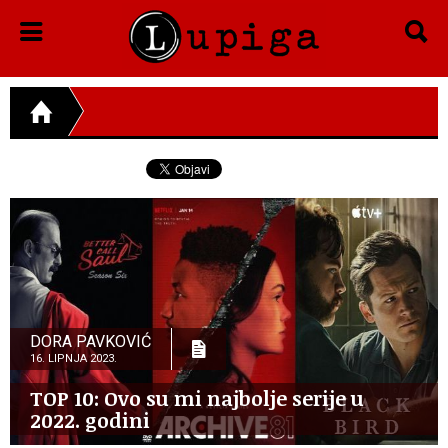
DORA PAVKOVIĆ
16. LIPNJA 2023.
TOP 10: Ovo su mi najbolje serije u
2022. godini