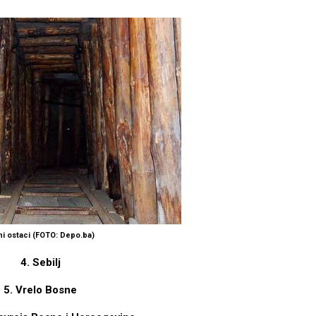
ni ostaci (FOTO: Depo.ba)
4. Sebilj
5. Vrelo Bosne