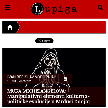
IVAN BERISLAV VODOPIJA
19. KOLOVOZA 2025.
MUKA MICHELANGELOVA:
Manipulativni elementi kulturno-
političke evolucije u Mrduši Donjoj