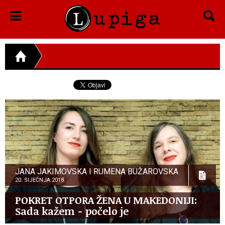
JANA JAKIMOVSKA I RUMENA BUŽAROVSKA
20. SIJEČNJA 2018.
POKRET OTPORA ŽENA U MAKEDONIJI:
Sada kažem - počelo je