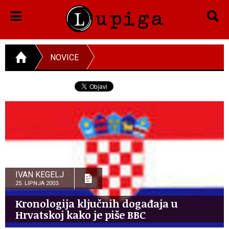
NOVICE
IVAN KEGELJ
25. LIPNJA 2003.
Kronologija ključnih događaja u
Hrvatskoj kako je piše BBC