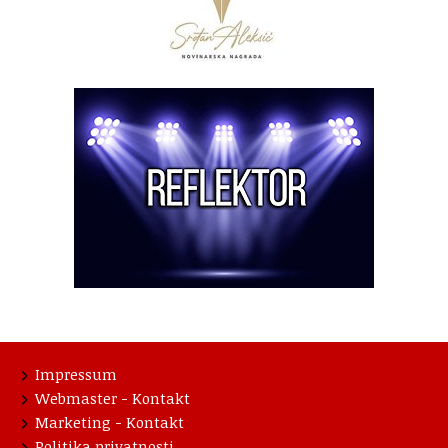
Impressum
Webmaster - Kontakt
Marketing - Kontakt
Politika privatnosti