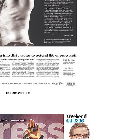
The Denver Post