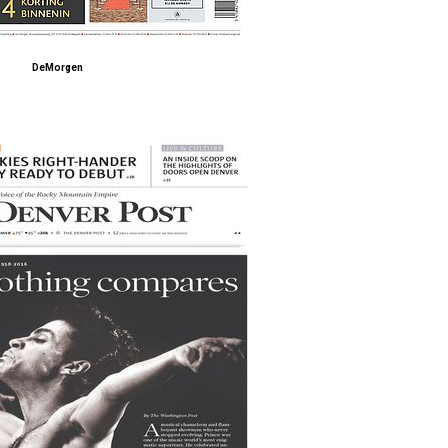
DeMorgen