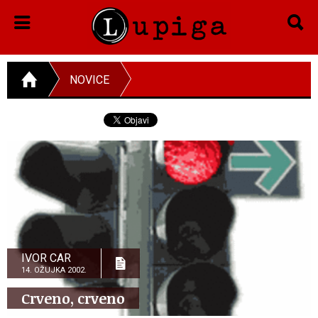
NOVICE
IVOR CAR
14. OŽUJKA 2002.
Crveno, crveno