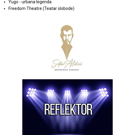
Yugo - urbana legenda
Freedom Theatre (Teatar slobode)