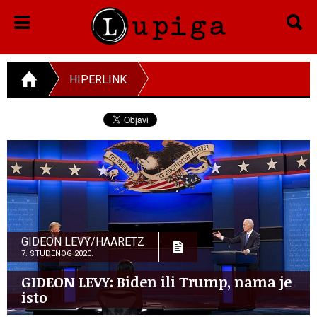
HIPERLINK
GIDEON LEVY/HAARETZ
7. STUDENOG 2020.
GIDEON LEVY: Biden ili Trump, nama je
isto