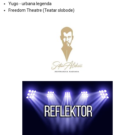
Yugo - urbana legenda
Freedom Theatre (Teatar slobode)