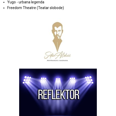
Yugo - urbana legenda
Freedom Theatre (Teatar slobode)