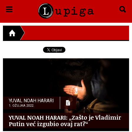
YUVAL NOAH HARARI
1. OŽUJKA 2022.
YUVAL NOAH HARARI: „Zašto je Vladimir
Putin već izgubio ovaj rat?“