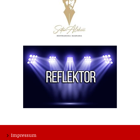
Impressum