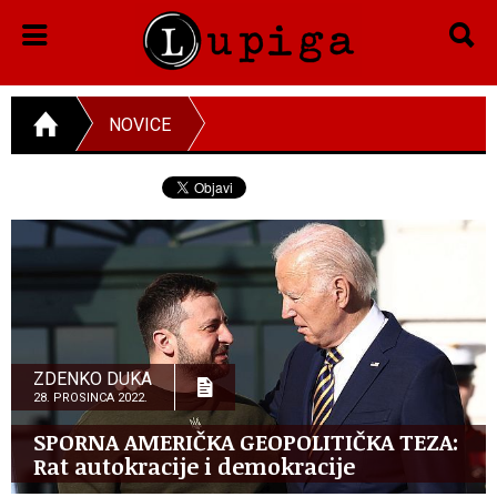
NOVICE
ZDENKO DUKA
28. PROSINCA 2022.
SPORNA AMERIČKA GEOPOLITIČKA TEZA:
Rat autokracije i demokracije