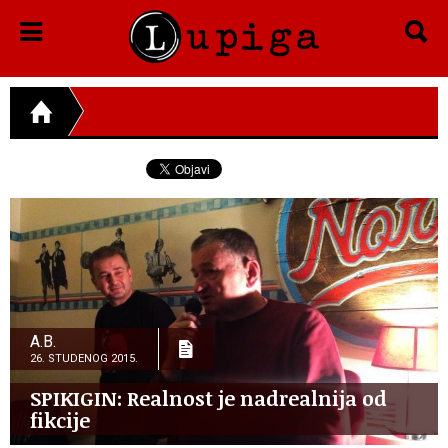
A.B.
26. STUDENOG 2015.
SPIKIGIN: Realnost je nadrealnija od
fikcije