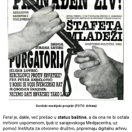
Gerilski medijski projekt (FOTO: Arhiva)
Feral
je, dakle, već prešao u
status baštine
, a da ona ne bi ostala
mrtvom uspomenom, ljudi iz sarajevskoga Medijacentra, uz
pomoć Instituta za otvoreno društvo, pripremaju digitalnu arhivu