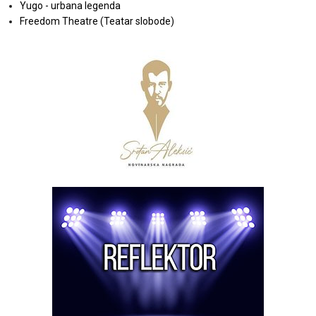
Yugo - urbana legenda
Freedom Theatre (Teatar slobode)