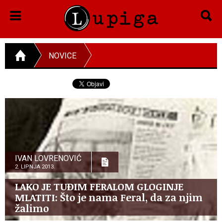
NOVICE
IVAN LOVRENOVIĆ
2. LIPNJA 2013.
LAKO JE TUĐIM FERALOM GLOGINJE
MLATITI: Što je nama Feral, da za njim
žalimo