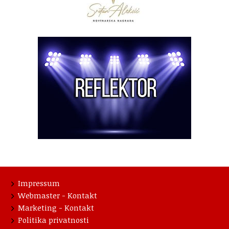
Impressum
Webmaster - Kontakt
Marketing - Kontakt
Politika privatnosti