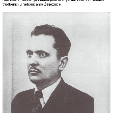
trudbenici u radionicama Željeznice.