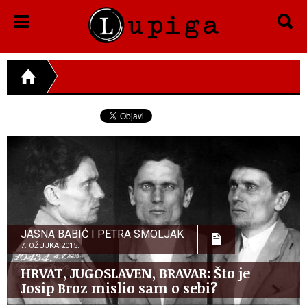
JASNA BABIĆ I PETRA SMOLJAK
7. OŽUJKA 2015.
HRVAT, JUGOSLAVEN, BRAVAR: Što je
Josip Broz mislio sam o sebi?