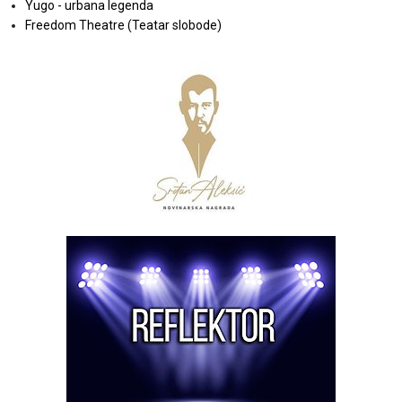
Yugo - urbana legenda
Freedom Theatre (Teatar slobode)