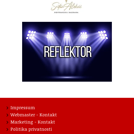
Impressum
Webmaster - Kontakt
Marketing - Kontakt
Politika privatnosti