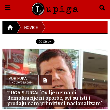
NOVICE
IVOR FUKA
11. KOLOVOZA 2014.
TUGA S JUGA: "Ovdje nema ni
demokracije ni oporbe, svi su isti i
prodaju nam primitivni nacionalizam"