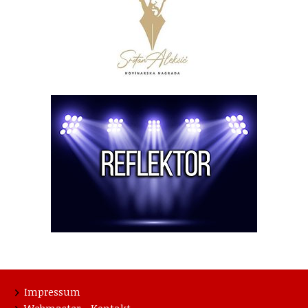
Impressum
Webmaster - Kontakt