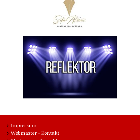
Impressum
Webmaster - Kontakt