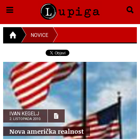
NOVICE
IVAN KEGELJ
2. LISTOPADA 2010.
Nova američka realnost