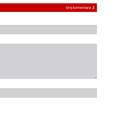
broj komentara:
2