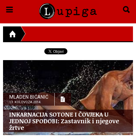
MLADEN BIĆANIĆ
13. KOLOVOZA 2014.
INKARNACIJA SOTONE I ČOVJEKA U
JEDNOJ SPODOBI: Zastavnik i njegove
žrtve