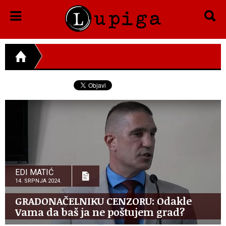
EDI MATIĆ
14. SRPNJA 2024.
GRADONAČELNIKU CENZORU: Odakle
Vama da baš ja ne poštujem grad?