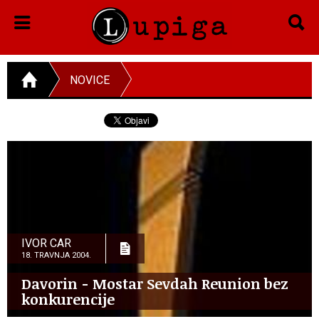
NOVICE
IVOR CAR
18. TRAVNJA 2004.
Davorin - Mostar Sevdah Reunion bez
konkurencije