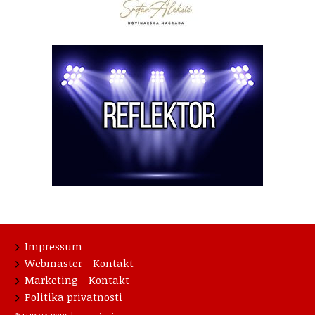
Impressum
Webmaster - Kontakt
Marketing - Kontakt
Politika privatnosti