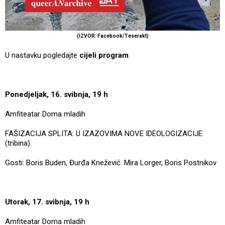
(IZVOR: Facebook/Teserakt)
U nastavku pogledajte
cijeli program
.
Ponedjeljak, 16. svibnja, 19 h
Amfiteatar Doma mladih
FAŠIZACIJA SPLITA: U IZAZOVIMA NOVE IDEOLOGIZACIJE
(tribina)
Gosti: Boris Buden, Đurđa Knežević. Mira Lorger, Boris Postnikov
Utorak, 17. svibnja, 19 h
Amfiteatar Doma mladih