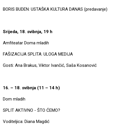
BORIS BUDEN: USTAŠKA KULTURA DANAS (predavanje)
Srijeda, 18. svibnja, 19 h
Amfiteatar Doma mladih
FAŠIZACIJA SPLITA: ULOGA MEDIJA
Gosti: Ana Brakus, Viktor Ivančić, Saša Kosanović
16. – 18. svibnja (11 – 14 h)
Dom mladih
SPLIT AKTIVNO - ŠTO ĆEMO?
Voditeljica: Diana Magdić