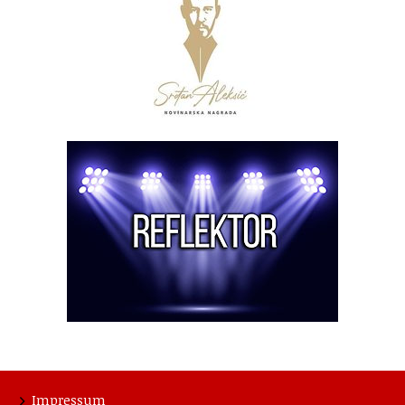
Impressum