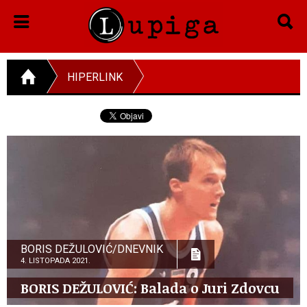
HIPERLINK
BORIS DEŽULOVIĆ/DNEVNIK
4. LISTOPADA 2021.
BORIS DEŽULOVIĆ: Balada o Juri Zdovcu