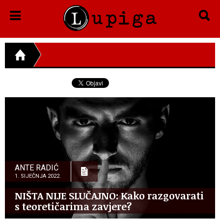
ANTE RADIĆ
1. SIJEČNJA 2022.
NIŠTA NIJE SLUČAJNO: Kako razgovarati
s teoretičarima zavjere?