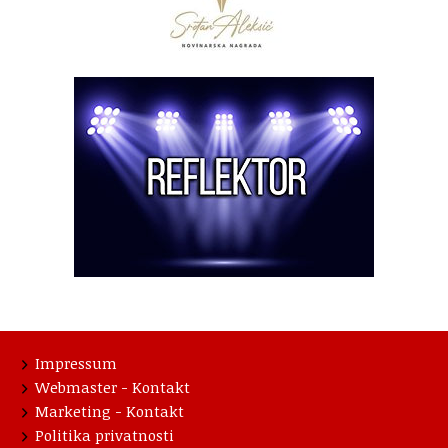
Impressum
Webmaster - Kontakt
Marketing - Kontakt
Politika privatnosti