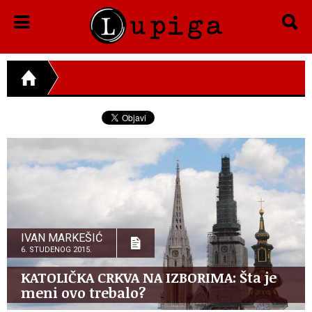
IVAN MARKEŠIĆ
6. STUDENOG 2015.
KATOLIČKA CRKVA NA IZBORIMA: Šta je
meni ovo trebalo?