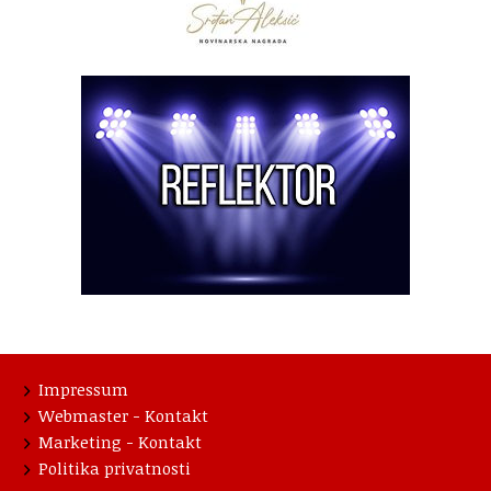
Impressum
Webmaster - Kontakt
Marketing - Kontakt
Politika privatnosti