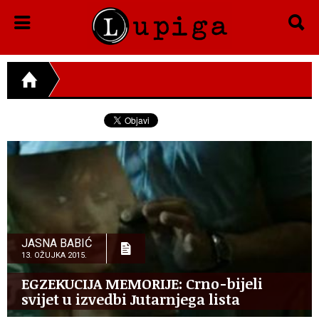
JASNA BABIĆ
13. OŽUJKA 2015.
EGZEKUCIJA MEMORIJE: Crno-bijeli
svijet u izvedbi Jutarnjega lista