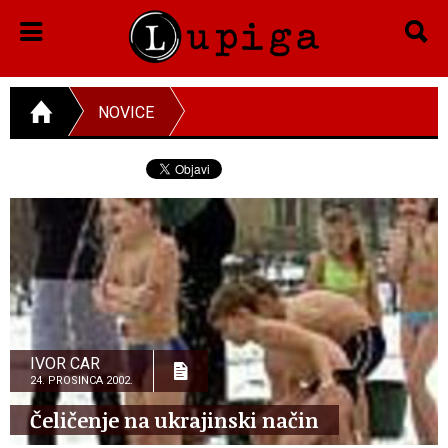
NOVICE
IVOR CAR
24. PROSINCA 2002.
Čeličenje na ukrajinski način