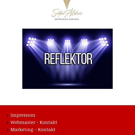
Impressum
Webmaster - Kontakt
Marketing - Kontakt