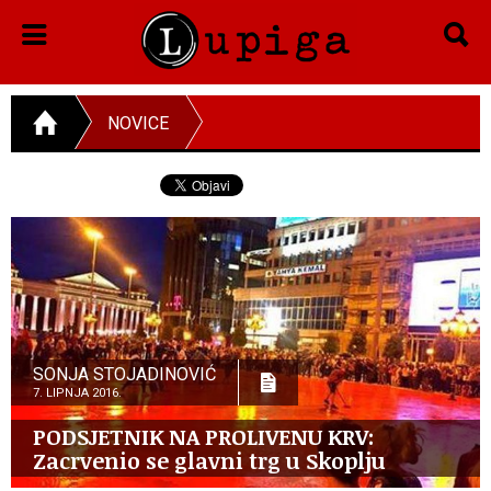
NOVICE
SONJA STOJADINOVIĆ
7. LIPNJA 2016.
PODSJETNIK NA PROLIVENU KRV:
Zacrvenio se glavni trg u Skoplju