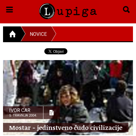
NOVICE
IVOR CAR
5. TRAVNJA 2004.
Mostar - jedinstveno čudo civilizacije