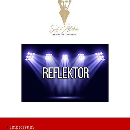
Impressum