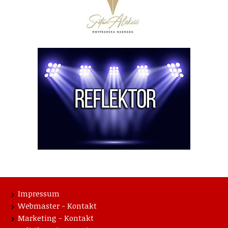
Impressum
Webmaster - Kontakt
Marketing - Kontakt