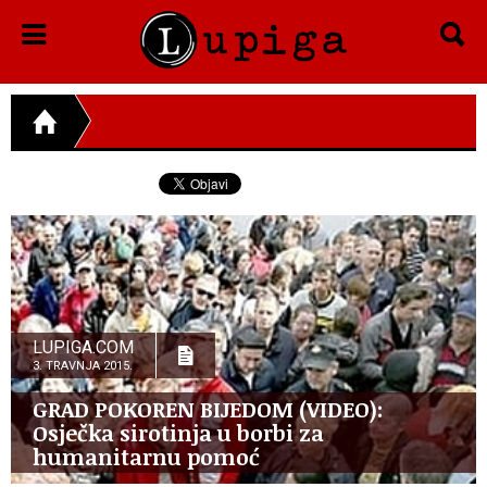
LUPIGA.COM
3. TRAVNJA 2015.
GRAD POKOREN BIJEDOM (VIDEO):
Osječka sirotinja u borbi za
humanitarnu pomoć