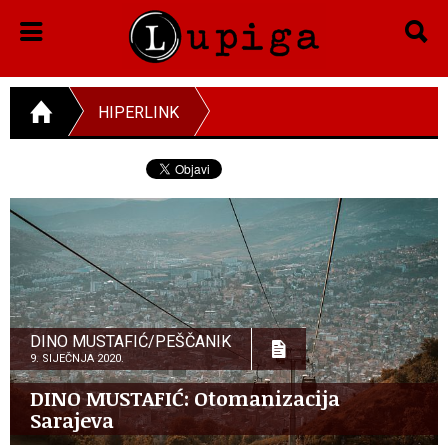
HIPERLINK
DINO MUSTAFIĆ/PEŠČANIK
9. SIJEČNJA 2020.
DINO MUSTAFIĆ: Otomanizacija
Sarajeva