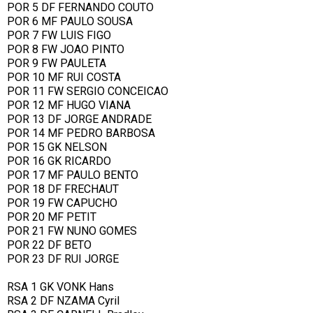
POR 5 DF FERNANDO COUTO
POR 6 MF PAULO SOUSA
POR 7 FW LUIS FIGO
POR 8 FW JOAO PINTO
POR 9 FW PAULETA
POR 10 MF RUI COSTA
POR 11 FW SERGIO CONCEICAO
POR 12 MF HUGO VIANA
POR 13 DF JORGE ANDRADE
POR 14 MF PEDRO BARBOSA
POR 15 GK NELSON
POR 16 GK RICARDO
POR 17 MF PAULO BENTO
POR 18 DF FRECHAUT
POR 19 FW CAPUCHO
POR 20 MF PETIT
POR 21 FW NUNO GOMES
POR 22 DF BETO
POR 23 DF RUI JORGE
RSA 1 GK VONK Hans
RSA 2 DF NZAMA Cyril