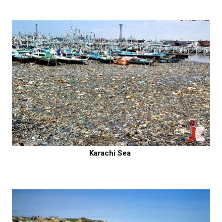
Karachi Sea