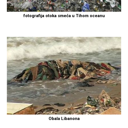
fotografija otoka smeća u Tihom oceanu
Obala Libanona