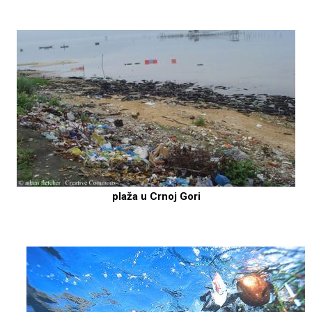
plaža u Crnoj Gori