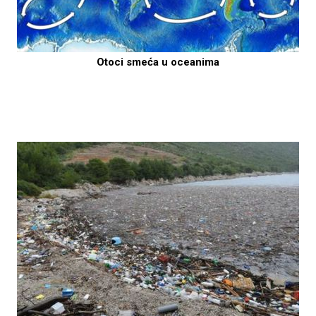
Otoci smeća u oceanima