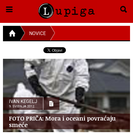
NOVICE
IVAN KEGELJ
9. SVIBNJA 2012.
FOTO PRIČA: Mora i oceani povraćaju
smeće