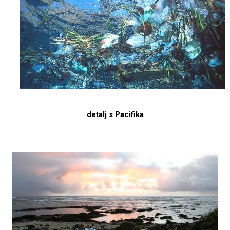
detalj s Pacifika