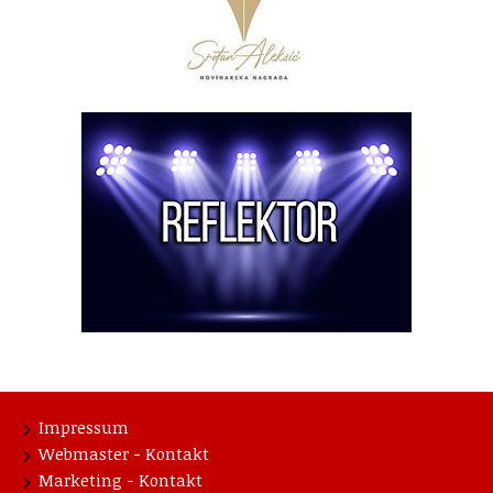
Impressum
Webmaster - Kontakt
Marketing - Kontakt