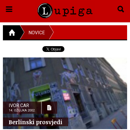
NOVICE
IVOR CAR
14. OŽUJKA 2002.
Berlinski prosvjedi