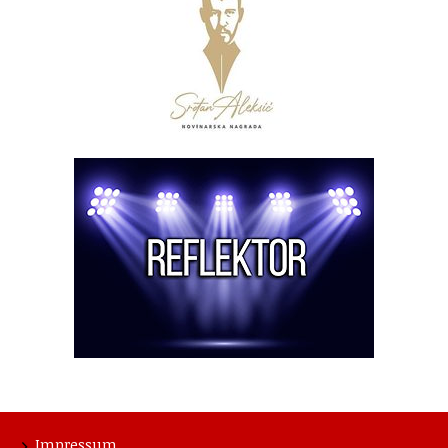
Impressum