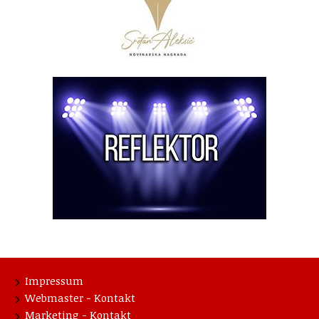
Impressum
Webmaster - Kontakt
Marketing - Kontakt