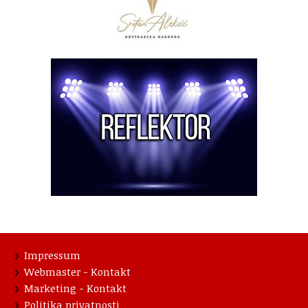
Impressum
Webmaster - Kontakt
Marketing - Kontakt
Politika privatnosti